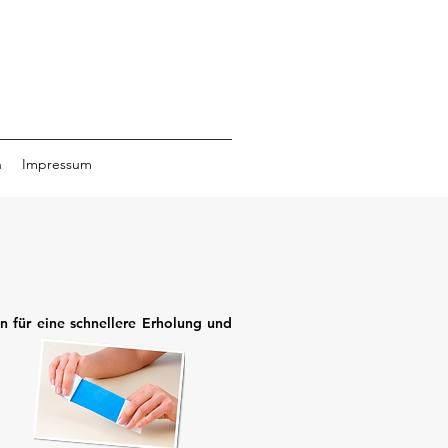
n
Impressum
n für eine schnellere Erholung und