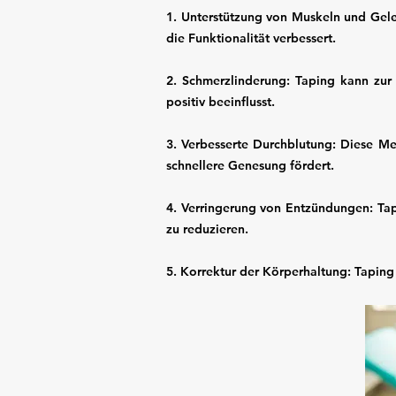
1. Unterstützung von Muskeln und Gele
die Funktionalität verbessert.
2. Schmerzlinderung: Taping kann zu
positiv beeinflusst.
3. Verbesserte Durchblutung: Diese M
schnellere Genesung fördert.
4. Verringerung von Entzündungen: T
zu reduzieren.
5. Korrektur der Körperhaltung: Taping