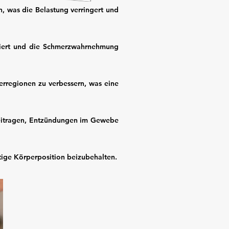
, was die Belastung verringert und
ziert und die Schmerzwahrnehmung
rregionen zu verbessern, was eine
eitragen, Entzündungen im Gewebe
tige Körperposition beizubehalten.